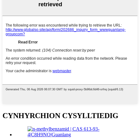
CYNHYRCHION CYSYLLTIEDIG