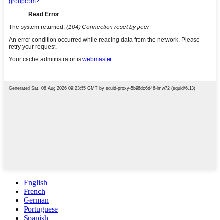
English
French
German
Portuguese
Spanish