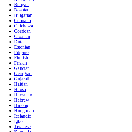
Bengali
Bosnian
Bulgarian
Cebuano
Chichewa
Corsican
Croatian
Dutch
Estonian
Filipino
Finnish
Frisian
Galician
Georgian
Gujarati
Haitian
Hausa
Hawaiian
Hebrew
Hmong
Hungarian
Icelandic
Igbo
Javanese
Kannada