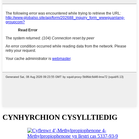
CYNHYRCHION CYSYLLTIEDIG