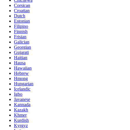
Chichewa
Corsican
Croatian
Dutch
Estonian
Filipino
Finnish
Frisian
Galician
Georgian
Gujarati
Haitian
Hausa
Hawaiian
Hebrew
Hmong
Hungarian
Icelandic
Igbo
Javanese
Kannada
Kazakh
Khmer
Kurdish
Kyrgyz