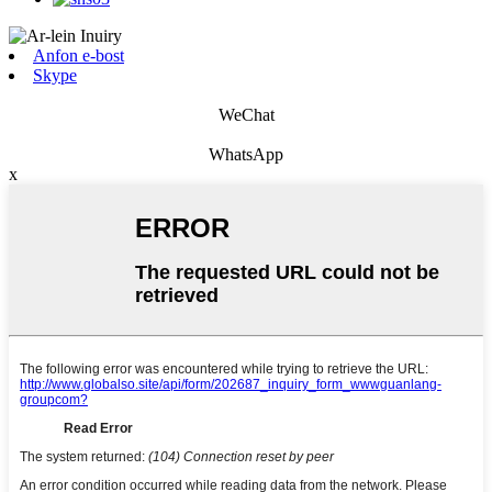
Anfon e-bost
Skype
WeChat
WhatsApp
x