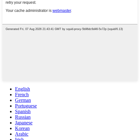
English
French
German
Portuguese
Spanish
Russian
Japanese
Korean
Arabic
Irish