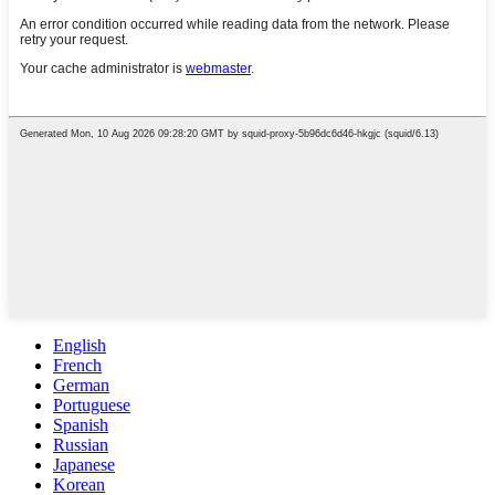
English
French
German
Portuguese
Spanish
Russian
Japanese
Korean